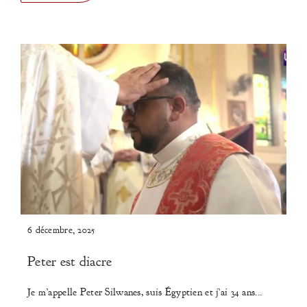
6 décembre, 2025
Peter est diacre
Je m’appelle Peter Silwanes, suis Égyptien et j’ai 34 ans...