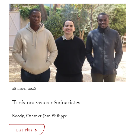
26 mars, 2026
Trois nouveaux séminaristes
Roody, Oscar et Jean-Philippe
Lire Plus