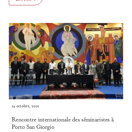
14 octobre, 2025
Rencontre internationale des séminaristes à
Porto San Giorgio