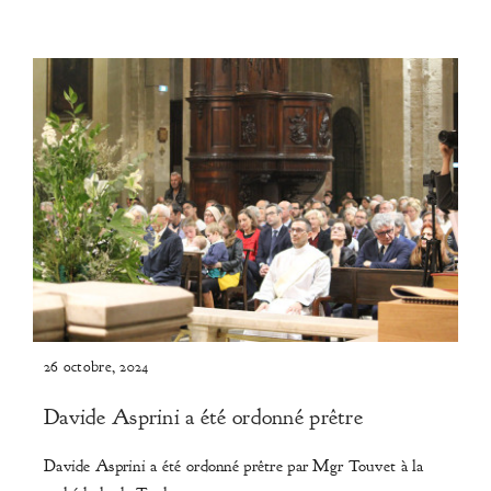
26 octobre, 2024
Davide Asprini a été ordonné prêtre
Davide Asprini a été ordonné prêtre par Mgr Touvet à la