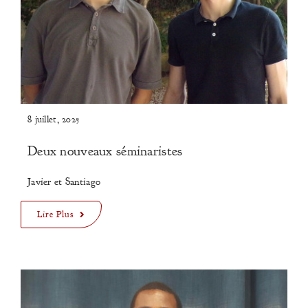
8 juillet, 2025
Deux nouveaux séminaristes
Javier et Santiago
Lire Plus