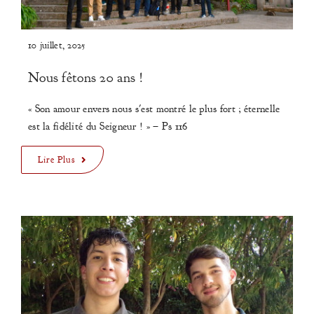
10 juillet, 2025
Nous fêtons 20 ans !
« Son amour envers nous s'est montré le plus fort ; éternelle
est la fidélité du Seigneur ! » – Ps 116
Lire Plus