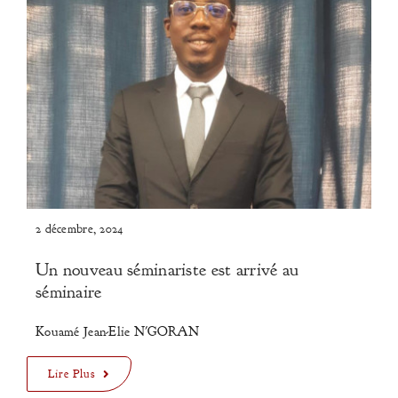
2 décembre, 2024
Un nouveau séminariste est arrivé au
séminaire
Kouamé Jean-Elie N'GORAN
Lire Plus