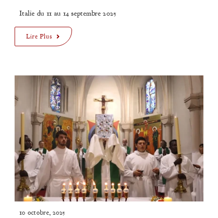
Italie du 11 au 14 septembre 2025
Lire Plus
10 octobre, 2025