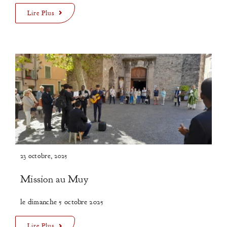
Lire Plus
23 octobre, 2025
Mission au Muy
le dimanche 5 octobre 2025
Lire Plus