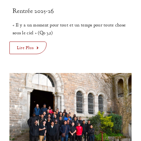
Rentrée 2025-26
« Il y a un moment pour tout et un temps pour toute chose
sous le ciel » (Qo 3,1)
Lire Plus