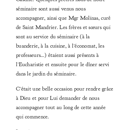
séminaire sont aussi venus nous
accompagner, ainsi que Mgr Molinas, curé
de Saint Mandrier. Les frères et sœurs qui
sont au service du séminaire (à la
buanderie, à la cuisine, à l’économat, les
professeurs…) étaient aussi présents à
l’Eucharistie et ensuite pour le dîner servi
dans le jardin du séminaire.
C’était une belle occasion pour rendre grâce
à Dieu et pour Lui demander de nous
accompagner tout au long de cette année
qui commence.