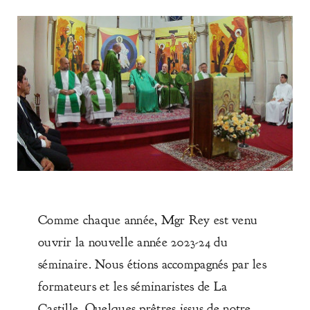
Comme chaque année, Mgr Rey est venu
ouvrir la nouvelle année 2023-24 du
séminaire. Nous étions accompagnés par les
formateurs et les séminaristes de La
Castille. Quelques prêtres issus de notre