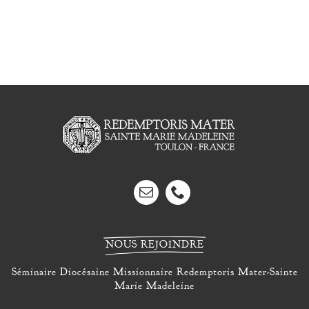
NOUS REJOINDRE
Séminaire Diocésaine Missionnaire Redemptoris Mater-Sainte
Marie Madeleine